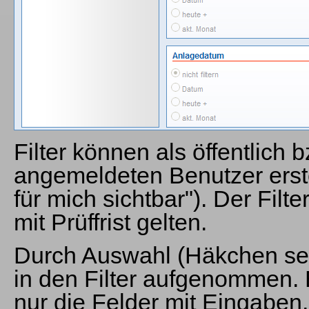
Filter können als öffentlich b
angemeldeten Benutzer erste
für mich sichtbar"). Der Filte
mit Prüffrist gelten.
Durch Auswahl (Häkchen set
in den Filter aufgenommen.
nur die Felder mit Eingaben