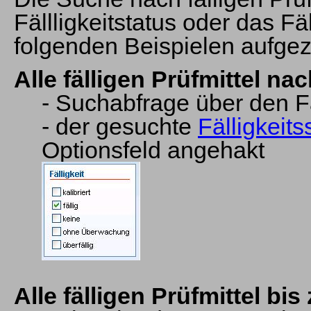
Fällligkeitstatus oder das Fä
folgenden Beispielen aufgez
Alle fälligen Prüfmittel nac
- Suchabfrage über den Fäl
- der gesuchte
Fälligkeits
Optionsfeld angehakt
Alle fälligen Prüfmittel bi