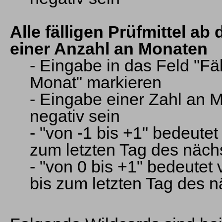
Alle fälligen Prüfmittel a
einer Anzahl an Monaten
- Eingabe in das Feld "Fä
Monat" markieren
- Eingabe einer Zahl an 
negativ sein
- "von -1 bis +1" bedeute
zum letzten Tag des näc
- "von 0 bis +1" bedeutet
bis zum letzten Tag des 