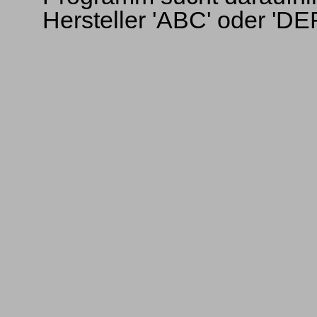
Hersteller 'ABC' oder 'DEF